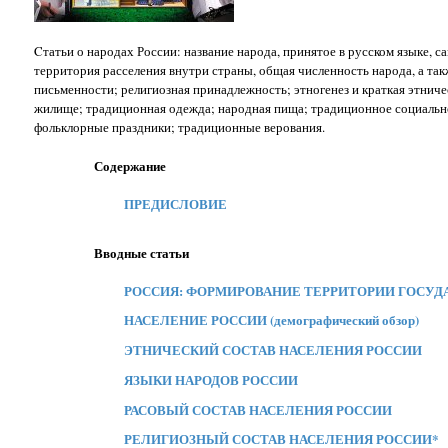
Cтатьи о народах России: название народа, принятое в русском языке, с
территория расселения внутри страны, общая численность народа, а так
письменности; религиозная принадлежность; этногенез и краткая этнич
жилище; традиционная одежда; народная пища; традиционное социально
фольклорные праздники; традиционные верования.
Содержание
ПРЕДИСЛОВИЕ
Вводные статьи
РОССИЯ: ФОРМИРОВАНИЕ ТЕРРИТОРИИ ГОСУД
НАСЕЛЕНИЕ РОССИИ (демографический обзор)
ЭТНИЧЕСКИЙ СОСТАВ НАСЕЛЕНИЯ РОССИИ
ЯЗЫКИ НАРОДОВ РОССИИ
РАСОВЫЙ СОСТАВ НАСЕЛЕНИЯ РОССИИ
РЕЛИГИОЗНЫЙ СОСТАВ НАСЕЛЕНИЯ РОССИИ*