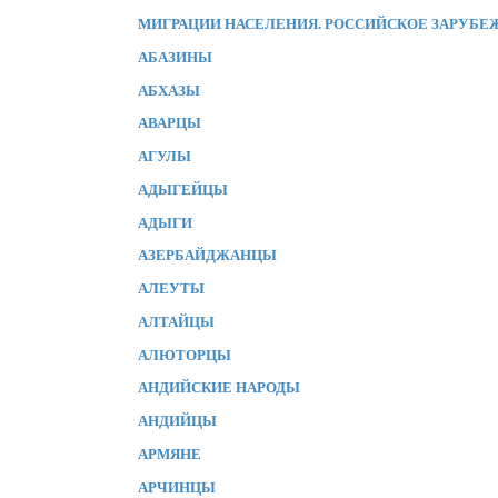
МИГРАЦИИ НАСЕЛЕНИЯ. РОССИЙСКОЕ ЗАРУБЕ
АБАЗИНЫ
АБХАЗЫ
АВАРЦЫ
АГУЛЫ
АДЫГЕЙЦЫ
АДЫГИ
АЗЕРБАЙДЖАНЦЫ
АЛЕУТЫ
АЛТАЙЦЫ
АЛЮТОРЦЫ
АНДИЙСКИЕ НАРОДЫ
АНДИЙЦЫ
АРМЯНЕ
АРЧИНЦЫ