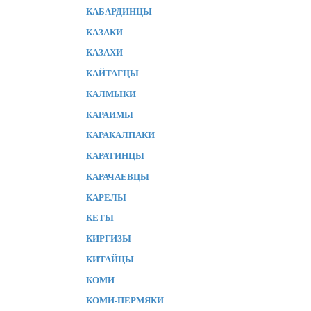
КАБАРДИНЦЫ
КАЗАКИ
КАЗАХИ
КАЙТАГЦЫ
КАЛМЫКИ
КАРАИМЫ
КАРАКАЛПАКИ
КАРАТИНЦЫ
КАРАЧАЕВЦЫ
КАРЕЛЫ
КЕТЫ
КИРГИЗЫ
КИТАЙЦЫ
КОМИ
КОМИ-ПЕРМЯКИ