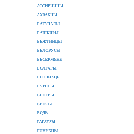
АССИРИЙЦЫ
АХВАХЦЫ
БАГУЛАЛЫ
БАШКИРЫ
БЕЖТИНЦЫ
БЕЛОРУСЫ
БЕСЕРМЯНЕ
БОЛГАРЫ
БОТЛИХЦЫ
БУРЯТЫ
ВЕНГРЫ
ВЕПСЫ
ВОДЬ
ГАГАУЗЫ
ГИНУХЦЫ