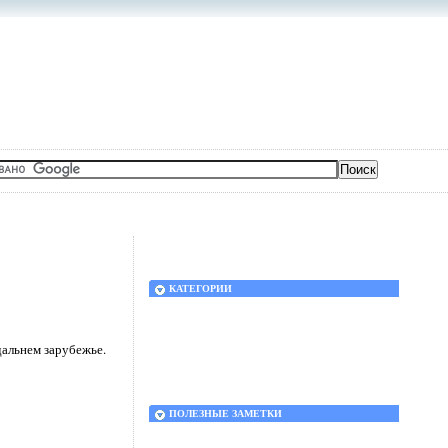
КАТЕГОРИИ
дальнем зарубежье.
ПОЛЕЗНЫЕ ЗАМЕТКИ