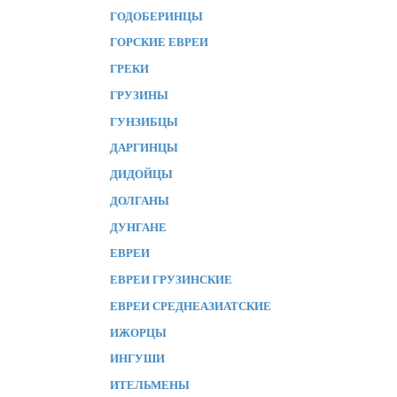
ГОДОБЕРИНЦЫ
ГОРСКИЕ ЕВРЕИ
ГРЕКИ
ГРУЗИНЫ
ГУНЗИБЦЫ
ДАРГИНЦЫ
ДИДОЙЦЫ
ДОЛГАНЫ
ДУНГАНЕ
ЕВРЕИ
ЕВРЕИ ГРУЗИНСКИЕ
ЕВРЕИ СРЕДНЕАЗИАТСКИЕ
ИЖОРЦЫ
ИНГУШИ
ИТЕЛЬМЕНЫ