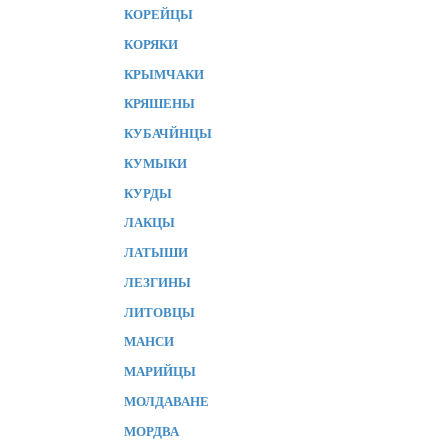
КОРЕЙЦЫ
КОРЯКИ
КРЫМЧАКИ
КРЯШЕНЫ
КУБАЧЙНЦЫ
КУМЫКИ
КУРДЫ
ЛАКЦЫ
ЛАТЫШИ
ЛЕЗГИНЫ
ЛИТОВЦЫ
МАНСИ
МАРИЙЦЫ
МОЛДАВАНЕ
МОРДВА