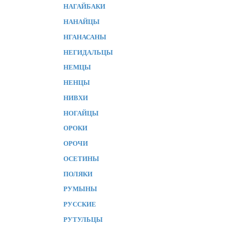
НАГАЙБАКИ
НАНАЙЦЫ
НГАНАСАНЫ
НЕГИДАЛЬЦЫ
НЕМЦЫ
НЕНЦЫ
НИВХИ
НОГАЙЦЫ
ОРОКИ
ОРОЧИ
ОСЕТИНЫ
ПОЛЯКИ
РУМЫНЫ
РУССКИЕ
РУТУЛЬЦЫ