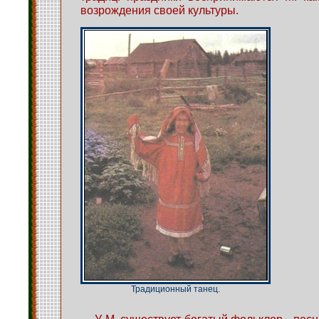
возрождения своей культуры.
Традиционный танец.