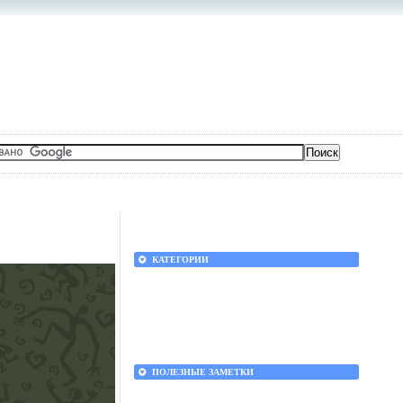
КАТЕГОРИИ
ПОЛЕЗНЫЕ ЗАМЕТКИ