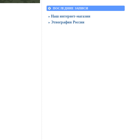
ПОСЛЕДНИЕ ЗАПИСИ
» Наш интернет-магазин
» Этнография России