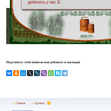
добилось у зап. Б.
Поделитесь этой записью или добавьте в закладки
Главная
Архивы