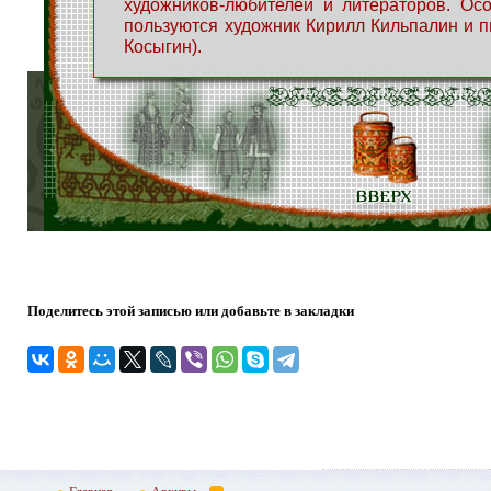
художников-любителей и литераторов. Ос
пользуются художник Кирилл Кильпалин и пи
Косыгин).
Поделитесь этой записью или добавьте в закладки