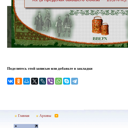
Поделитесь этой записью или добавьте в закладки
Главная
Архивы