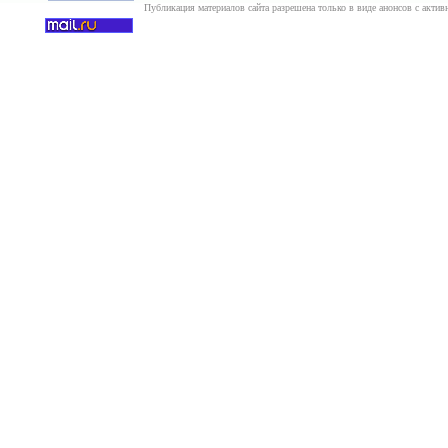
Публикация материалов сайта разрешена только в виде анонсов с актив